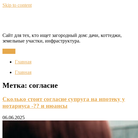
Skip to content
CottageQuest
Сайт для тех, кто ищет загородный дом: дачи, коттеджи,
земельные участки, инфраструктура.
Меню
Главная
Главная
Метка:
согласие
Сколько стоит согласие супруга на ипотеку у
нотариуса -?? и нюансы
06.06.2025