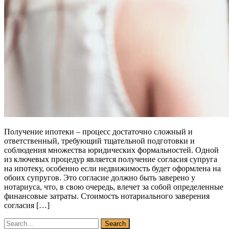
Получение ипотеки – процесс достаточно сложный и
ответственный, требующий тщательной подготовки и
соблюдения множества юридических формальностей. Одной
из ключевых процедур является получение согласия супруга
на ипотеку, особенно если недвижимость будет оформлена на
обоих супругов. Это согласие должно быть заверено у
нотариуса, что, в свою очередь, влечет за собой определенные
финансовые затраты. Стоимость нотариального заверения
согласия […]