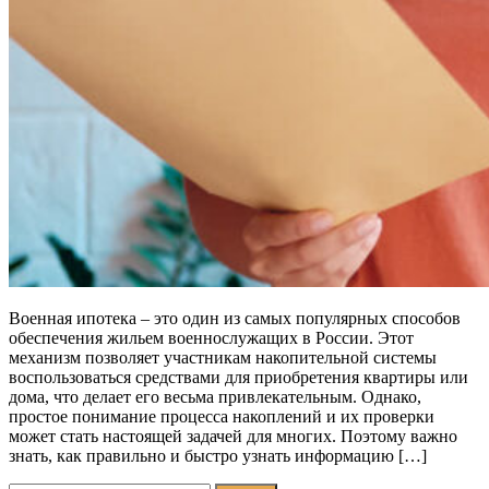
Военная ипотека – это один из самых популярных способов
обеспечения жильем военнослужащих в России. Этот
механизм позволяет участникам накопительной системы
воспользоваться средствами для приобретения квартиры или
дома, что делает его весьма привлекательным. Однако,
простое понимание процесса накоплений и их проверки
может стать настоящей задачей для многих. Поэтому важно
знать, как правильно и быстро узнать информацию […]