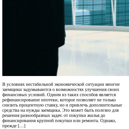
В условиях нестабильной экономической ситуации многие
заемщики задумываются о возможностях улучшения своих
финансовых условий. Одним из таких способов является
рефинансирование ипотеки, которое позволяет не только
снизить процентную ставку, но и привлечь дополнительные
средства на нужды заемщика. Это может быть полезно для
решения разнообразных задач: от покупки жилья до
финансирования крупной покупки или ремонта. Однако,
прежде […]