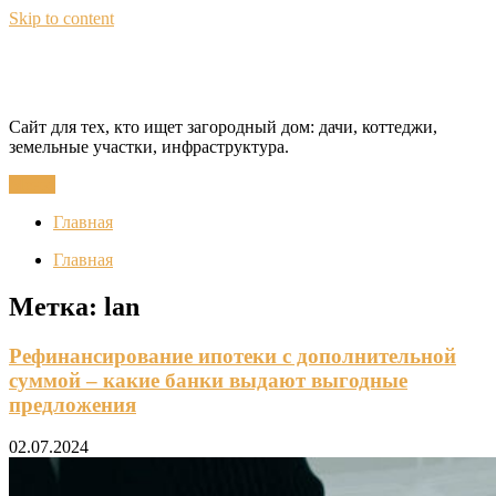
Skip to content
CottageQuest
Сайт для тех, кто ищет загородный дом: дачи, коттеджи,
земельные участки, инфраструктура.
Меню
Главная
Главная
Метка:
lan
Рефинансирование ипотеки с дополнительной
суммой – какие банки выдают выгодные
предложения
02.07.2024