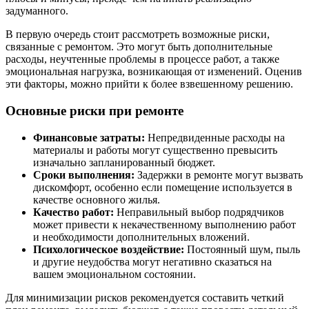
задуманного.
В первую очередь стоит рассмотреть возможные риски,
связанные с ремонтом. Это могут быть дополнительные
расходы, неучтенные проблемы в процессе работ, а также
эмоциональная нагрузка, возникающая от изменений. Оценив
эти факторы, можно прийти к более взвешенному решению.
Основные риски при ремонте
Финансовые затраты:
Непредвиденные расходы на
материалы и работы могут существенно превысить
изначально запланированный бюджет.
Сроки выполнения:
Задержки в ремонте могут вызвать
дискомфорт, особенно если помещение используется в
качестве основного жилья.
Качество работ:
Неправильный выбор подрядчиков
может привести к некачественному выполнению работ
и необходимости дополнительных вложений.
Психологическое воздействие:
Постоянный шум, пыль
и другие неудобства могут негативно сказаться на
вашем эмоциональном состоянии.
Для минимизации рисков рекомендуется составить четкий