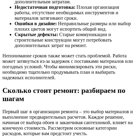
дополнительным затратам.
Недостаточная подготовка:
Плохая организация
работы, отсутствие необходимых инструментов и
материалов затягивают сроки.
Ошибки в дизайне:
Неправильные размеры или выбор
плохих цветов могут испортить общий вид.
Скрытые дефекты:
Старые коммуникации и
строительные конструкции могут потребовать
дополнительных затрат на ремонт.
Непонимание сроков также может стать проблемой. Работа
может затянуться из-за задержек с поставками материалов или
погодных условий. Чтобы минимизировать эти риски,
необходимо тщательно продумывать план и выбирать
надежных исполнителей.
Сколько стоит ремонт: разбираем по
шагам
Первый шаг в организации ремонта – это выбор материалов и
выполнение предварительных расчетов. Каждое решение,
начиная от выбора обоев и заканчивая сантехникой, влияет на
конечную стоимость. Рассмотрим основные категории
расходов, которые вам предстоит учесть.