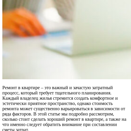
Ремонт в квартире – это важный и зачастую затратный
процесс, который требует тщательного планирования.
Каждый владелец жилья стремится создать комфортное и
эстетически приятное пространство, однако стоимость
ремонта может существенно варьироваться в зависимости от
ряда факторов. В этой статье мы подробно рассмотрим,
сколько стоит сделать хороший ремонт в квартире, а также на
что именно следует обратить внимание при составлении
сметы затрат.