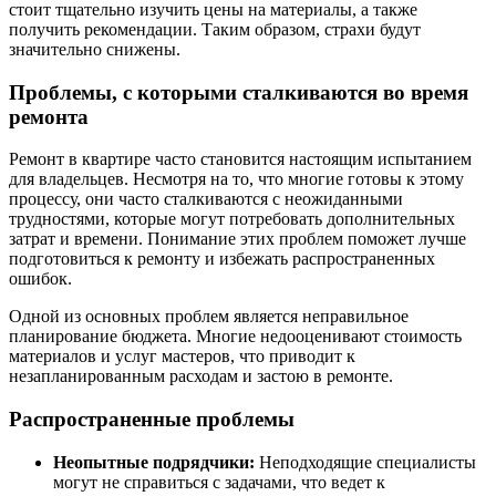
стоит тщательно изучить цены на материалы, а также
получить рекомендации. Таким образом, страхи будут
значительно снижены.
Проблемы, с которыми сталкиваются во время
ремонта
Ремонт в квартире часто становится настоящим испытанием
для владельцев. Несмотря на то, что многие готовы к этому
процессу, они часто сталкиваются с неожиданными
трудностями, которые могут потребовать дополнительных
затрат и времени. Понимание этих проблем поможет лучше
подготовиться к ремонту и избежать распространенных
ошибок.
Одной из основных проблем является неправильное
планирование бюджета. Многие недооценивают стоимость
материалов и услуг мастеров, что приводит к
незапланированным расходам и застою в ремонте.
Распространенные проблемы
Неопытные подрядчики:
Неподходящие специалисты
могут не справиться с задачами, что ведет к