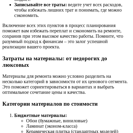
Записывайте все траты:
ведите учет всех расходов,
чтобы избежать лишних трат и понимать, где можно
сэкономить.
Включение всех этих пунктов в процесс планирования
поможет вам избежать переплат и сэкономить на ремонте,
сохранив при этом высокое качество работы. Помните, что
разумный подход к финансам – это залог успешной
реализации вашего проекта.
Затраты на материалы: от недорогих до
люксовых
Материалы для ремонта можно условно разделить на
несколько категорий в зависимости от их ценового сегмента.
Это поможет сориентироваться в вариантах и выбрать
оптимальное сочетание цены и качества.
Категории материалов по стоимости
Бюджетные материалы:
Обои (бумажные, виниловые)
Ламинат (эконом-класса)
Керамическая плитка (стандартных моделей)