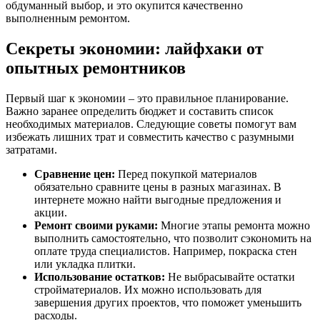
обдуманный выбор, и это окупится качественно
выполненным ремонтом.
Секреты экономии: лайфхаки от
опытных ремонтников
Первый шаг к экономии – это правильное планирование.
Важно заранее определить бюджет и составить список
необходимых материалов. Следующие советы помогут вам
избежать лишних трат и совместить качество с разумными
затратами.
Сравнение цен:
Перед покупкой материалов
обязательно сравните цены в разных магазинах. В
интернете можно найти выгодные предложения и
акции.
Ремонт своими руками:
Многие этапы ремонта можно
выполнить самостоятельно, что позволит сэкономить на
оплате труда специалистов. Например, покраска стен
или укладка плитки.
Использование остатков:
Не выбрасывайте остатки
стройматериалов. Их можно использовать для
завершения других проектов, что поможет уменьшить
расходы.