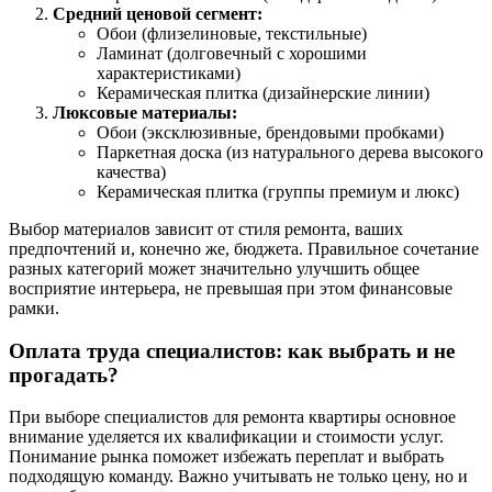
Средний ценовой сегмент:
Обои (флизелиновые, текстильные)
Ламинат (долговечный с хорошими
характеристиками)
Керамическая плитка (дизайнерские линии)
Люксовые материалы:
Обои (эксклюзивные, брендовыми пробками)
Паркетная доска (из натурального дерева высокого
качества)
Керамическая плитка (группы премиум и люкс)
Выбор материалов зависит от стиля ремонта, ваших
предпочтений и, конечно же, бюджета. Правильное сочетание
разных категорий может значительно улучшить общее
восприятие интерьера, не превышая при этом финансовые
рамки.
Оплата труда специалистов: как выбрать и не
прогадать?
При выборе специалистов для ремонта квартиры основное
внимание уделяется их квалификации и стоимости услуг.
Понимание рынка поможет избежать переплат и выбрать
подходящую команду. Важно учитывать не только цену, но и