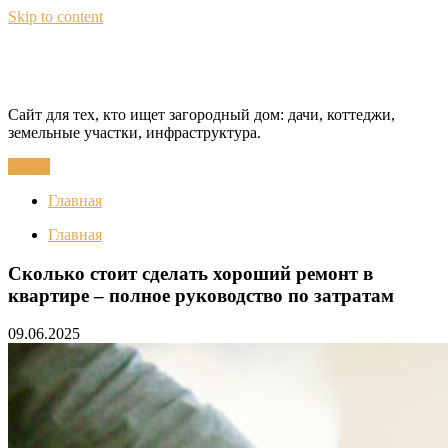
Skip to content
CottageQuest
Сайт для тех, кто ищет загородный дом: дачи, коттеджи,
земельные участки, инфраструктура.
Меню
Главная
Главная
Сколько стоит сделать хороший ремонт в
квартире – полное руководство по затратам
09.06.2025