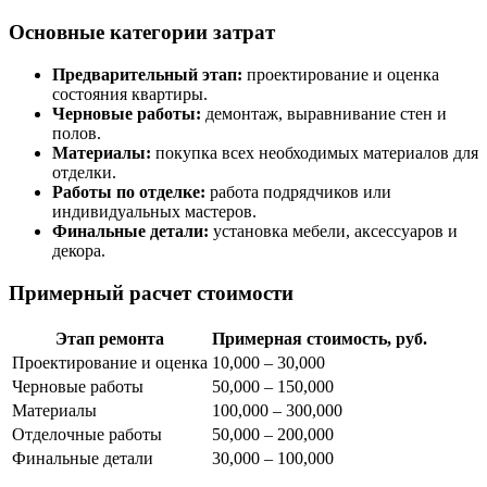
Основные категории затрат
Предварительный этап:
проектирование и оценка
состояния квартиры.
Черновые работы:
демонтаж, выравнивание стен и
полов.
Материалы:
покупка всех необходимых материалов для
отделки.
Работы по отделке:
работа подрядчиков или
индивидуальных мастеров.
Финальные детали:
установка мебели, аксессуаров и
декора.
Примерный расчет стоимости
Этап ремонта
Примерная стоимость, руб.
Проектирование и оценка
10,000 – 30,000
Черновые работы
50,000 – 150,000
Материалы
100,000 – 300,000
Отделочные работы
50,000 – 200,000
Финальные детали
30,000 – 100,000