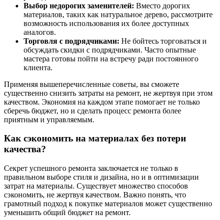
Выбор недорогих заменителей:
Вместо дорогих
материалов, таких как натуральное дерево, рассмотрите
возможность использования их более доступных
аналогов.
Торговля с подрядчиками:
Не бойтесь торговаться и
обсуждать скидки с подрядчиками. Часто опытные
мастера готовы пойти на встречу ради постоянного
клиента.
Применяя вышеперечисленные советы, вы сможете
существенно снизить затраты на ремонт, не жертвуя при этом
качеством. Экономия на каждом этапе помогает не только
сберечь бюджет, но и сделать процесс ремонта более
приятным и управляемым.
Как сэкономить на материалах без потери
качества?
Секрет успешного ремонта заключается не только в
правильном выборе стиля и дизайна, но и в оптимизации
затрат на материалы. Существует множество способов
сэкономить, не жертвуя качеством. Важно понять, что
грамотный подход к покупке материалов может существенно
уменьшить общий бюджет на ремонт.