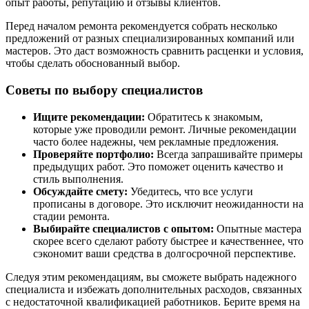
опыт работы, репутацию и отзывы клиентов.
Перед началом ремонта рекомендуется собрать несколько
предложений от разных специализированных компаний или
мастеров. Это даст возможность сравнить расценки и условия,
чтобы сделать обоснованный выбор.
Советы по выбору специалистов
Ищите рекомендации:
Обратитесь к знакомым,
которые уже проводили ремонт. Личные рекомендации
часто более надежны, чем рекламные предложения.
Проверяйте портфолио:
Всегда запрашивайте примеры
предыдущих работ. Это поможет оценить качество и
стиль выполнения.
Обсуждайте смету:
Убедитесь, что все услуги
прописаны в договоре. Это исключит неожиданности на
стадии ремонта.
Выбирайте специалистов с опытом:
Опытные мастера
скорее всего сделают работу быстрее и качественнее, что
сэкономит ваши средства в долгосрочной перспективе.
Следуя этим рекомендациям, вы сможете выбрать надежного
специалиста и избежать дополнительных расходов, связанных
с недостаточной квалификацией работников. Берите время на