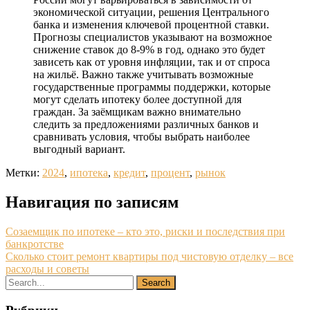
экономической ситуации, решения Центрального
банка и изменения ключевой процентной ставки.
Прогнозы специалистов указывают на возможное
снижение ставок до 8-9% в год, однако это будет
зависеть как от уровня инфляции, так и от спроса
на жильё. Важно также учитывать возможные
государственные программы поддержки, которые
могут сделать ипотеку более доступной для
граждан. За заёмщикам важно внимательно
следить за предложениями различных банков и
сравнивать условия, чтобы выбрать наиболее
выгодный вариант.
Метки:
2024
,
ипотека
,
кредит
,
процент
,
рынок
Навигация по записям
Созаемщик по ипотеке – кто это, риски и последствия при
банкротстве
Сколько стоит ремонт квартиры под чистовую отделку – все
расходы и советы