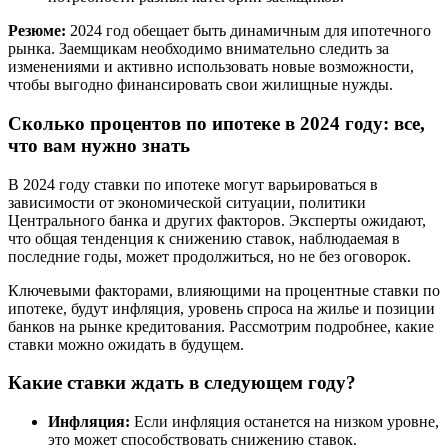
Резюме:
2024 год обещает быть динамичным для ипотечного
рынка. Заемщикам необходимо внимательно следить за
изменениями и активно использовать новые возможности,
чтобы выгодно финансировать свои жилищные нужды.
Сколько процентов по ипотеке в 2024 году: все,
что вам нужно знать
В 2024 году ставки по ипотеке могут варьироваться в
зависимости от экономической ситуации, политики
Центрального банка и других факторов. Эксперты ожидают,
что общая тенденция к снижению ставок, наблюдаемая в
последние годы, может продолжиться, но не без оговорок.
Ключевыми факторами, влияющими на процентные ставки по
ипотеке, будут инфляция, уровень спроса на жилье и позиции
банков на рынке кредитования. Рассмотрим подробнее, какие
ставки можно ожидать в будущем.
Какие ставки ждать в следующем году?
Инфляция:
Если инфляция останется на низком уровне,
это может способствовать снижению ставок.