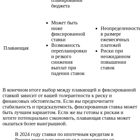
планировании
бюджета
Может быть
ниже
Неопределенност
фиксированной
в размере
ставки
ежемесячных
Возможность
платежей
Плавающая
перепланировки
Риски при
и резкого
неожиданном
снижения
повышении
выплат при
ставок
падении ставок
В конечном итоге выбор между плавающей и фиксированной
ставкой зависит от вашей толерантности к риску и
финансовых обстоятельств. Если вы предпочитаете
стабильность и предсказуемость, фиксированная ставка может
быть лучшим вариантом. Если же вы готовы к рискам и
хотите потенциально сэкономить, плавающая ставка может
оказаться более выигрышной.
В 2024 году ставки по ипотечным кредитам в
России могут варьироваться в зависимости от