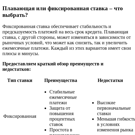
Плавающая или фиксированная ставка – что
выбрать?
Фиксированная ставка обеспечивает стабильность и
предсказуемость платежей на весь срок кредита. Плавающая
ставка, с другой стороны, может изменяться в зависимости от
рыночных условий, что может как снизить, так и увеличить
ежемесячные платежи. Каждый из этих вариантов имеет свои
плюсы и минусы.
Предоставляем краткий обзор преимуществ и
недостатков:
Тип ставки
Преимущества
Недостатки
Стабильные
ежемесячные
платежи
Высокие
Защита от
первоначальные
повышения
ставки
Фиксированная
процентных
Меньшая гибкост
ставок
в условиях
Простота в
изменения рынка