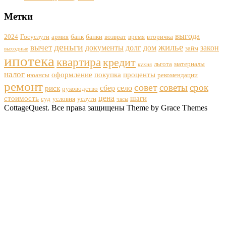
Метки
выгода
2024
Госуслуги
армия
банк
банки
возврат
время
вторичка
деньги
жилье
вычет
документы
долг
дом
закон
займ
выходные
ипотека
квартира
кредит
льгота
материалы
кухня
налог
оформление
покупка
проценты
нюансы
рекомендации
ремонт
совет
советы
срок
сбер
село
риск
руководство
цена
стоимость
шаги
суд
условия
услуги
часы
CottageQuest. Все права защищены Theme by Grace Themes