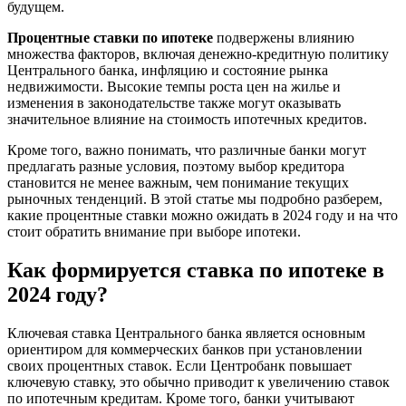
будущем.
Процентные ставки по ипотеке
подвержены влиянию
множества факторов, включая денежно-кредитную политику
Центрального банка, инфляцию и состояние рынка
недвижимости. Высокие темпы роста цен на жилье и
изменения в законодательстве также могут оказывать
значительное влияние на стоимость ипотечных кредитов.
Кроме того, важно понимать, что различные банки могут
предлагать разные условия, поэтому выбор кредитора
становится не менее важным, чем понимание текущих
рыночных тенденций. В этой статье мы подробно разберем,
какие процентные ставки можно ожидать в 2024 году и на что
стоит обратить внимание при выборе ипотеки.
Как формируется ставка по ипотеке в
2024 году?
Ключевая ставка Центрального банка является основным
ориентиром для коммерческих банков при установлении
своих процентных ставок. Если Центробанк повышает
ключевую ставку, это обычно приводит к увеличению ставок
по ипотечным кредитам. Кроме того, банки учитывают