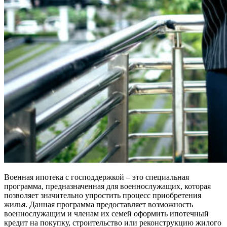
Военная ипотека с господдержкой – это специальная
программа, предназначенная для военнослужащих, которая
позволяет значительно упростить процесс приобретения
жилья. Данная программа предоставляет возможность
военнослужащим и членам их семей оформить ипотечный
кредит на покупку, строительство или реконструкцию жилого