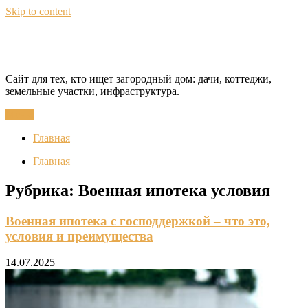
Skip to content
CottageQuest
Сайт для тех, кто ищет загородный дом: дачи, коттеджи,
земельные участки, инфраструктура.
Меню
Главная
Главная
Рубрика:
Военная ипотека условия
Военная ипотека с господдержкой – что это,
условия и преимущества
14.07.2025