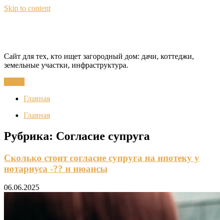
Skip to content
CottageQuest
Сайт для тех, кто ищет загородный дом: дачи, коттеджи,
земельные участки, инфраструктура.
Меню
Главная
Главная
Рубрика:
Согласие супруга
Сколько стоит согласие супруга на ипотеку у
нотариуса -?? и нюансы
06.06.2025