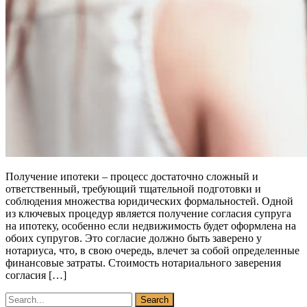
Получение ипотеки – процесс достаточно сложный и
ответственный, требующий тщательной подготовки и
соблюдения множества юридических формальностей. Одной
из ключевых процедур является получение согласия супруга
на ипотеку, особенно если недвижимость будет оформлена на
обоих супругов. Это согласие должно быть заверено у
нотариуса, что, в свою очередь, влечет за собой определенные
финансовые затраты. Стоимость нотариального заверения
согласия […]