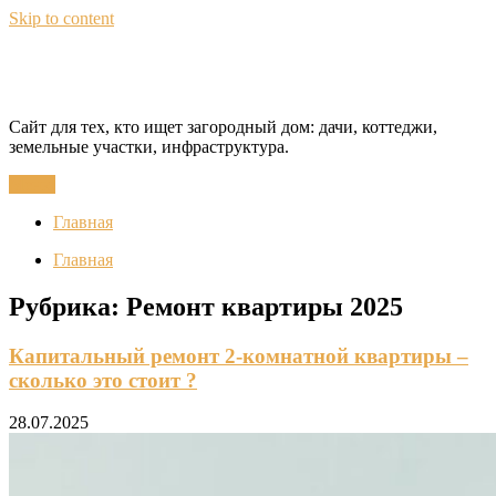
Skip to content
CottageQuest
Сайт для тех, кто ищет загородный дом: дачи, коттеджи,
земельные участки, инфраструктура.
Меню
Главная
Главная
Рубрика:
Ремонт квартиры 2025
Капитальный ремонт 2-комнатной квартиры –
сколько это стоит ?
28.07.2025