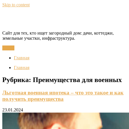
Skip to content
CottageQuest
Сайт для тех, кто ищет загородный дом: дачи, коттеджи,
земельные участки, инфраструктура.
Меню
Главная
Главная
Рубрика:
Преимущества для военных
Льготная военная ипотека – что это такое и как
получить преимущества
23.01.2024