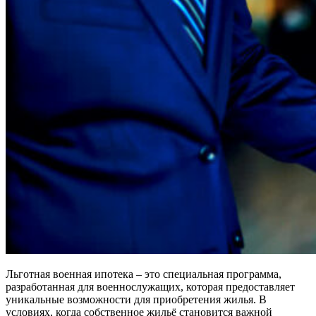
Льготная военная ипотека – это специальная программа,
разработанная для военнослужащих, которая предоставляет
уникальные возможности для приобретения жилья. В
условиях, когда собственное жильё становится важной