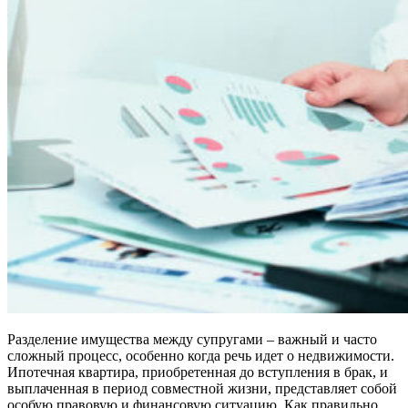
Разделение имущества между супругами – важный и часто
сложный процесс, особенно когда речь идет о недвижимости.
Ипотечная квартира, приобретенная до вступления в брак, и
выплаченная в период совместной жизни, представляет собой
особую правовую и финансовую ситуацию. Как правильно